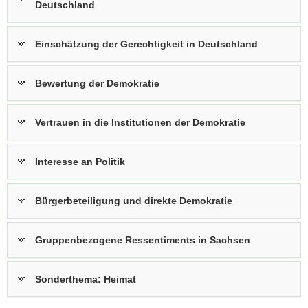
Deutschland
Einschätzung der Gerechtigkeit in Deutschland
Bewertung der Demokratie
Vertrauen in die Institutionen der Demokratie
Interesse an Politik
Bürgerbeteiligung und direkte Demokratie
Gruppenbezogene Ressentiments in Sachsen
Sonderthema: Heimat