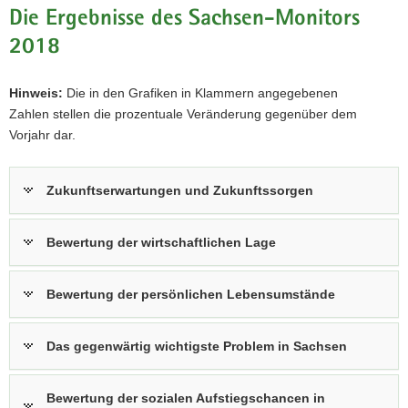
Die Ergebnisse des Sachsen-Monitors
2018
Hinweis:
Die in den Grafiken in Klammern angegebenen
Zahlen stellen die prozentuale Veränderung gegenüber dem
Vorjahr dar.
Zukunftserwartungen und Zukunftssorgen
Bewertung der wirtschaftlichen Lage
Bewertung der persönlichen Lebensumstände
Das gegenwärtig wichtigste Problem in Sachsen
Bewertung der sozialen Aufstiegschancen in