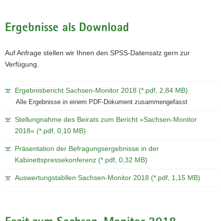
Ergebnisse als Download
Auf Anfrage stellen wir Ihnen den SPSS-Datensatz gern zur
Verfügung.
Ergebnisbericht Sachsen-Monitor 2018 (*.pdf, 2,84 MB)
Alle Ergebnisse in einem PDF-Dokument zusammengefasst
Stellungnahme des Beirats zum Bericht »Sachsen-Monitor
2018« (*.pdf, 0,10 MB)
Präsentation der Befragungsergebnisse in der
Kabinettspressekonferenz (*.pdf, 0,32 MB)
Auswertungstabllen Sachsen-Monitor 2018 (*.pdf, 1,15 MB)