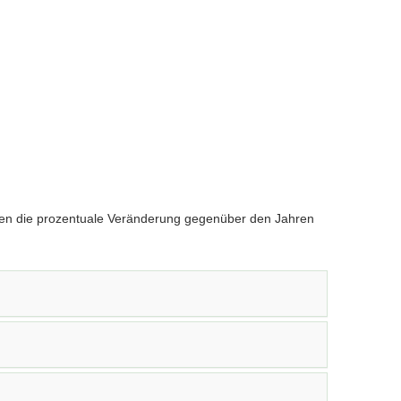
len die prozentuale Veränderung gegenüber den Jahren