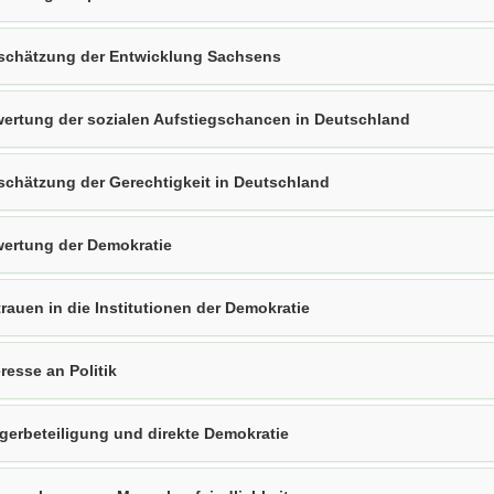
schätzung der Entwicklung Sachsens
ertung der sozialen Aufstiegschancen in Deutschland
schätzung der Gerechtigkeit in Deutschland
ertung der Demokratie
trauen in die Institutionen der Demokratie
eresse an Politik
gerbeteiligung und direkte Demokratie