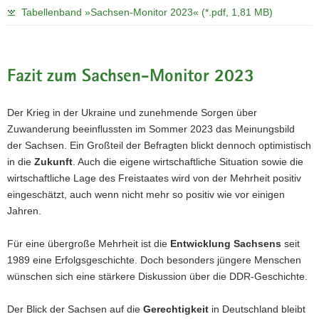
Tabellenband »Sachsen-Monitor 2023« (*.pdf, 1,81 MB)
Fazit zum Sachsen-Monitor 2023
Der Krieg in der Ukraine und zunehmende Sorgen über
Zuwanderung beeinflussten im Sommer 2023 das Meinungsbild
der Sachsen. Ein Großteil der Befragten blickt dennoch optimistisch
in die
Zukunft
. Auch die eigene wirtschaftliche Situation sowie die
wirtschaftliche Lage des Freistaates wird von der Mehrheit positiv
eingeschätzt, auch wenn nicht mehr so positiv wie vor einigen
Jahren.
Für eine übergroße Mehrheit ist die
Entwicklung Sachsens
seit
1989 eine Erfolgsgeschichte. Doch besonders jüngere Menschen
wünschen sich eine stärkere Diskussion über die DDR-Geschichte.
Der Blick der Sachsen auf die
Gerechtigkeit
in Deutschland bleibt