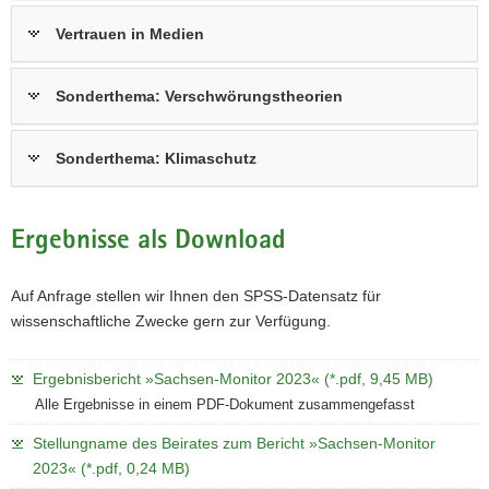
Vertrauen in Medien
Sonderthema: Verschwörungstheorien
Sonderthema: Klimaschutz
Ergebnisse als Download
Auf Anfrage stellen wir Ihnen den SPSS-Datensatz für
wissenschaftliche Zwecke gern zur Verfügung.
Ergebnisbericht »Sachsen-Monitor 2023« (*.pdf, 9,45 MB)
Alle Ergebnisse in einem PDF-Dokument zusammengefasst
Stellungname des Beirates zum Bericht »Sachsen-Monitor
2023« (*.pdf, 0,24 MB)