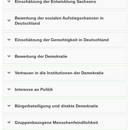
Einschätzung der Entwicklung Sachsens
Bewertung der sozialen Aufstiegschancen in
Deutschland
Einschätzung der Gerechtigkeit in Deutschland
Bewertung der Demokratie
Vertrauen in die Institutionen der Demokratie
Interesse an Politik
Bürgerbeteiligung und direkte Demokratie
Gruppenbezogene Menschenfeindlichkeit